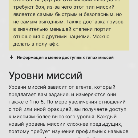
требуют боя, из-за чего этот тип миссий
является самым быстрым и безопасным, но
не самым выгодным. Также доставка грузов
в значительно меньшей степени портит
отношения с другими нациями. Можно
делать в полу-афк.
Информация о менее доступных типах миссий
Уровни миссий
Уровни миссий зависит от агента, который
предлагает вам задание, и измеряются они
также с 1 по 5. По мере увеличения отношений
с той или иной фракцией, вы получаете доступ
к миссиям более высокого уровня. Каждый
новый уровень миссии сложнее предыдущих,
поэтому требует изучения профильных навыков