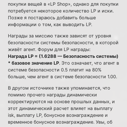
покупки вещей в «LP Shop», однако для покупки
потребуется некоторое количество LP и иски.
Позже я постараюсь добавить больше
информации о том, как выводить LP.
Награды за миссию также зависят от уровня
безопасности системы безопасности, в которой
живёт агент. Форум для LP награды:
Награда LP = (1.6288 — Безопасность системы)
* базовое значение LP
. Это означает, что агент в
системе безопасности 0.5 платит на 80%
больше, чем агент в системе безопасности 1.00.
В другом источнике также упоминается, что
помимо прочего награды динамически
корректируются на основе прошлых данных, и
этот динамический расчет влияет на выплату
isk, выплату LP, бонусное вознаграждение и
временное бонусное вознаграждение. Увы, об