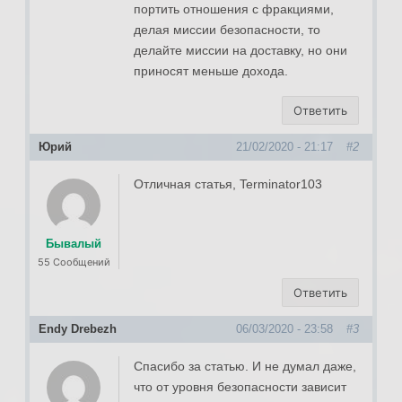
портить отношения с фракциями,
делая миссии безопасности, то
делайте миссии на доставку, но они
приносят меньше дохода.
Ответить
Юрий
21/02/2020 - 21:17
#2
Отличная статья, Terminator103
Бывалый
55 Сообщений
Ответить
Endy Drebezh
06/03/2020 - 23:58
#3
Спасибо за статью. И не думал даже,
что от уровня безопасности зависит