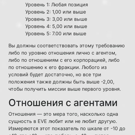
Уровень 1: Любая позиция
Уровень 2: 1,00 или выше
Уровень 4
Уровень 3: 3,00 или выше
Уровень 4: 5,00 или выше
Уровень 5: 7.00 или выше
Вы должны соответствовать этому требованию
либо по уровню отношения лично с агентом,
либо по отношениям с его корпорацией, либо
по отношению к его фракции. Любого из
Уровень 5
условий будет достаточно, но все три
положения также должны быть выше -2,00,
чтобы получить миссии выше первого уровня.
Отношения с агентами
Отношения — это мера того, насколько одна
сущность в EVE любит или не любит другую.
Измеряются этот показатель по шкале от -10 до