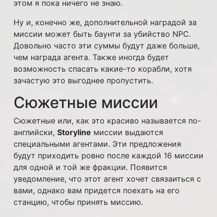
этом я пока ничего не знаю.
Ну и, конечно же, дополнительной наградой за
миссии может быть баунти за убийство NPC.
Довольно часто эти суммы будут даже больше,
чем награда агента. Также иногда будет
возможность спасать какие-то корабли, хотя
зачастую это выгоднее пропустить.
Сюжетные миссии
Сюжетные или, как это красиво называется по-
английски,
Storyline
миссии выдаются
специальными агентами. Эти предложения
будут приходить ровно после каждой 16 миссии
для одной и той же фракции. Появится
уведомление, что этот агент хочет связаиться с
вами, однако вам придется поехать на его
станцию, чтобы принять миссию.