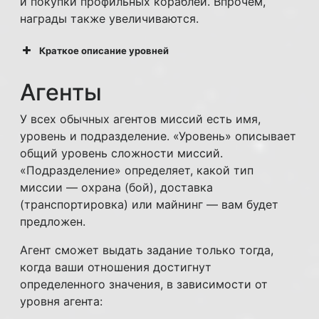
и покупки профильных кораблей. Впрочем,
награды также увеличиваются.
Краткое описание уровней
Уровень 1
Агенты
У всех обычных агентов миссий есть имя,
уровень и подразделение. «Уровень» описывает
Уровень 2
общий уровень сложности миссий.
«Подразделение» определяет, какой тип
миссии — охрана (бой), доставка
(транспортировка) или майнинг — вам будет
предложен.
Уровень 3
Агент сможет выдать задание только тогда,
когда ваши отношения достигнут
определенного значения, в зависимости от
уровня агента: