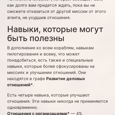
как долго вам придется ждать, пока вы не
сможете отказаться от другой миссии от этого
агента, не ухудшив отношения.
Навыки, которые могут
быть полезны
В дополнение ко всем кораблям, навыкам
пилотирования и всему, что может
понадобиться, есть также и специальные
навыки, которые более сфокусированы на
миссиях и улучшении отношений. Они
находятся в графе
Развитие деловых
отношений*
.
Есть четыре навыка, которые улучшают
отношения. Эти навыки никогда не применяются
одновременно.
Отношения с организациями*
— 4%