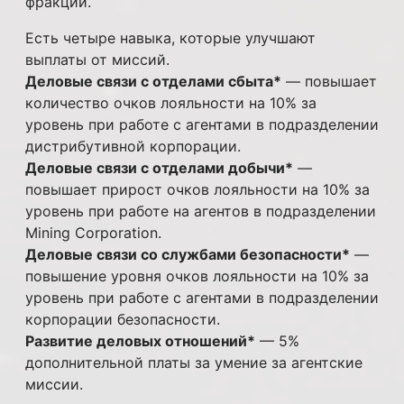
фракции.
Есть четыре навыка, которые улучшают
выплаты от миссий.
Деловые связи с отделами сбыта*
— повышает
количество очков лояльности на 10% за
уровень при работе с агентами в подразделении
дистрибутивной корпорации.
Деловые связи с отделами добычи*
—
повышает прирост очков лояльности на 10% за
уровень при работе на агентов в подразделении
Mining Corporation.
Деловые связи со службами безопасности*
—
повышение уровня очков лояльности на 10% за
уровень при работе с агентами в подразделении
корпорации безопасности.
Развитие деловых отношений*
— 5%
дополнительной платы за умение за агентские
миссии.