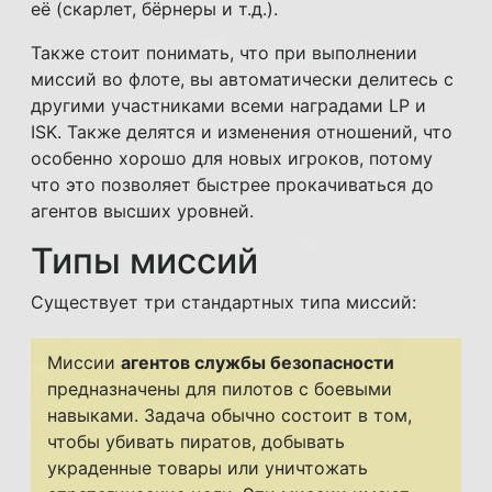
её (скарлет, бёрнеры и т.д.).
Также стоит понимать, что при выполнении
миссий во флоте, вы автоматически делитесь с
другими участниками всеми наградами LP и
ISK. Также делятся и изменения отношений, что
особенно хорошо для новых игроков, потому
что это позволяет быстрее прокачиваться до
агентов высших уровней.
Типы миссий
Существует три стандартных типа миссий:
Миссии
агентов службы безопасности
предназначены для пилотов с боевыми
навыками. Задача обычно состоит в том,
чтобы убивать пиратов, добывать
украденные товары или уничтожать