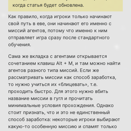
когда статья будет обновлена.
Как правило, когда игроки только начинают
свой путь в еве, они начинают его именно с
миссий агентов, потому что именно к ним
отправляет игра сразу после стандартного
обучения.
Сама же вкладка с агентами открывается
сочетанием клавиш Alt + M, и там можно найти
агентов разного типа миссий. Если же
рассматривать миссии как способ заработка,
то нужно учиться их «блицевать», т.е.
проходить быстро. Для этого нужно вбить
название миссии в гугл и прочитать
минимальные условия прохождения. Однако
стоит признать, что и это не единственный
способ заработка: некоторые игроки выбирают
какую-то особенную миссию и спамят только