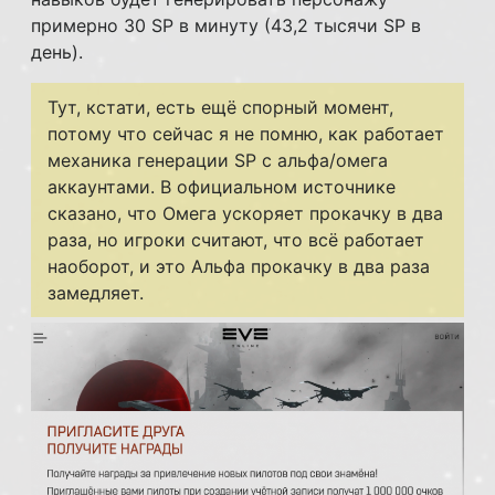
примерно 30 SP в минуту (43,2 тысячи SP в
день).
Тут, кстати, есть ещё спорный момент,
потому что сейчас я не помню, как работает
механика генерации SP с альфа/омега
аккаунтами. В официальном источнике
сказано, что Омега ускоряет прокачку в два
раза, но игроки считают, что всё работает
наоборот, и это Альфа прокачку в два раза
замедляет.