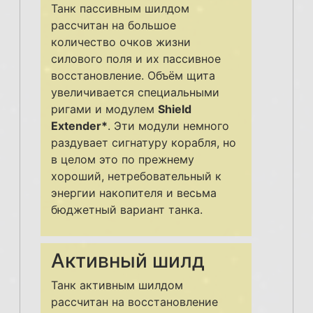
Танк пассивным шилдом
рассчитан на большое
количество очков жизни
силового поля и их пассивное
восстановление. Объём щита
увеличивается специальными
ригами и модулем
Shield
Extender*
. Эти модули немного
раздувает сигнатуру корабля, но
в целом это по прежнему
хороший, нетребовательный к
энергии накопителя и весьма
бюджетный вариант танка.
Активный шилд
Танк активным шилдом
рассчитан на восстановление