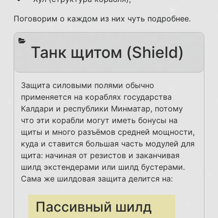
Поговорим о каждом из них чуть подробнее.
Танк щитом (Shield)
Защита силовыми полями обычно
применяется на кораблях государства
Калдари и республики Минматар, потому
что эти корабли могут иметь бонусы на
щиты и много разъёмов средней мощности,
куда и ставится большая часть модулей для
щита: начиная от резистов и заканчивая
шилд экстендерами или шилд бустерами.
Сама же шилдовая защита делится на:
Пассивный шилд