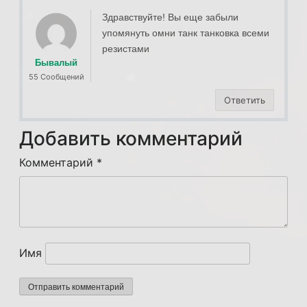
Здравствуйте! Вы еще забыли
упомянуть омни танк танковка всеми
резистами
Бывалый
55 Сообщений
Ответить
Добавить комментарий
Комментарий
*
Имя