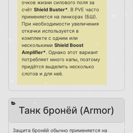
очков жизни силового поля за
счёт
Shield Buster*
. В PVE часто
применяется на линкорах (БШ).
При необходимости увеличения
откачки используется в
комплекте с одним или
несколькими
Shield Boost
Amplifier*
. Однако этот вариант
потребляет много капы, поэтому
придётся выделить несколько
слотов и для неё.
Танк бронёй (Armor)
Защита бронёй обычно применяется на